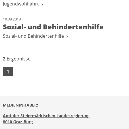
Jugendwohlfahrt
10.08.2018
Sozial- und Behindertenhilfe
Sozial- und Behindertenhilfe
2
Ergebnisse
1
MEDIENINHABER:
Amt der Steiermärkischen Landesregierung
8010 Graz-Burg