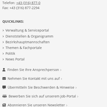
Telefon:
+43 (316) 877-0
Fax: +43 (316) 877-2294
QUICKLINKS:
Verwaltung & Serviceportal
Dienststellen & Organigramm
Bezirkshauptmannschaften
Themen & Fachportale
Politik
News Portal
Finden Sie Ihre Ansprechperson
Nehmen Sie Kontakt mit uns auf
Übermitteln Sie Beschwerden & Hinweise
Bewerben Sie sich auf unserem Job-Portal
Abonnieren Sie unseren Newsletter