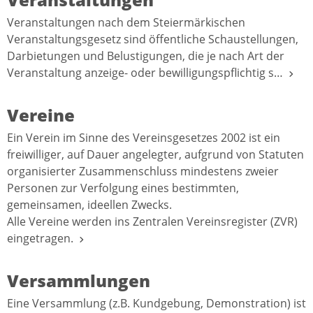
Veranstaltungen nach dem Steiermärkischen
Veranstaltungsgesetz sind öffentliche Schaustellungen,
Darbietungen und Belustigungen, die je nach Art der
Veranstaltung anzeige- oder bewilligungspflichtig s…
Vereine
Ein Verein im Sinne des Vereinsgesetzes 2002 ist ein
freiwilliger, auf Dauer angelegter, aufgrund von Statuten
organisierter Zusammenschluss mindestens zweier
Personen zur Verfolgung eines bestimmten,
gemeinsamen, ideellen Zwecks.
Alle Vereine werden ins Zentralen Vereinsregister (ZVR)
eingetragen.
Versammlungen
Eine Versammlung (z.B. Kundgebung, Demonstration) ist