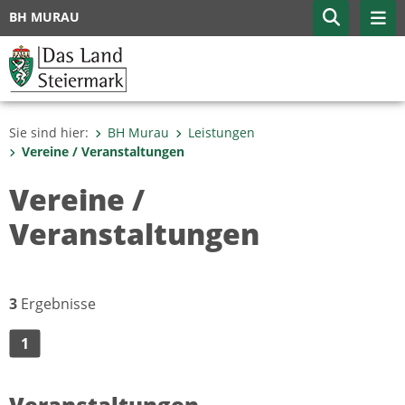
BH MURAU
Sie sind hier:
BH Murau
Leistungen
Vereine / Veranstaltungen
Vereine /
Veranstaltungen
3
Ergebnisse
1
Veranstaltungen