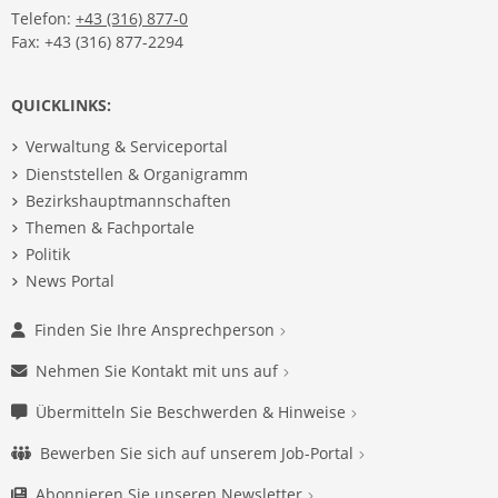
Telefon:
+43 (316) 877-0
Fax: +43 (316) 877-2294
QUICKLINKS:
Verwaltung & Serviceportal
Dienststellen & Organigramm
Bezirkshauptmannschaften
Themen & Fachportale
Politik
News Portal
Finden Sie Ihre Ansprechperson
Nehmen Sie Kontakt mit uns auf
Übermitteln Sie Beschwerden & Hinweise
Bewerben Sie sich auf unserem Job-Portal
Abonnieren Sie unseren Newsletter