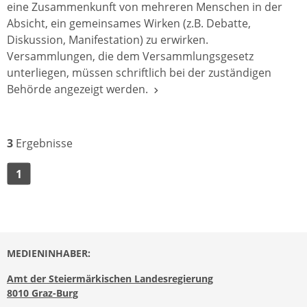
eine Zusammenkunft von mehreren Menschen in der
Absicht, ein gemeinsames Wirken (z.B. Debatte,
Diskussion, Manifestation) zu erwirken.
Versammlungen, die dem Versammlungsgesetz
unterliegen, müssen schriftlich bei der zuständigen
Behörde angezeigt werden.
3
Ergebnisse
1
MEDIENINHABER:
Amt der Steiermärkischen Landesregierung
8010 Graz-Burg