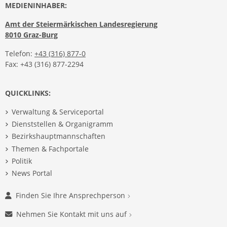
MEDIENINHABER:
Amt der Steiermärkischen Landesregierung
8010 Graz-Burg
Telefon:
+43 (316) 877-0
Fax: +43 (316) 877-2294
QUICKLINKS:
Verwaltung & Serviceportal
Dienststellen & Organigramm
Bezirkshauptmannschaften
Themen & Fachportale
Politik
News Portal
Finden Sie Ihre Ansprechperson
Nehmen Sie Kontakt mit uns auf