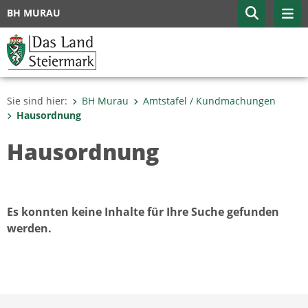
BH MURAU
Sie sind hier:
BH Murau
Amtstafel / Kundmachungen
Hausordnung
Hausordnung
Es konnten keine Inhalte für Ihre Suche gefunden
werden.