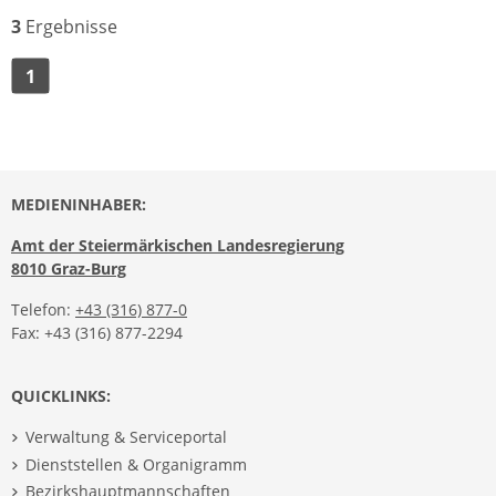
3
Ergebnisse
1
MEDIENINHABER:
Amt der Steiermärkischen Landesregierung
8010 Graz-Burg
Telefon:
+43 (316) 877-0
Fax: +43 (316) 877-2294
QUICKLINKS:
Verwaltung & Serviceportal
Dienststellen & Organigramm
Bezirkshauptmannschaften