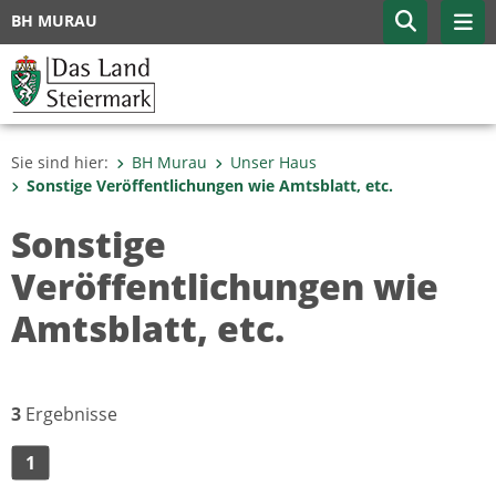
BH MURAU
Sie sind hier:
BH Murau
Unser Haus
Sonstige Veröffentlichungen wie Amtsblatt, etc.
Sonstige
Veröffentlichungen wie
Amtsblatt, etc.
3
Ergebnisse
1