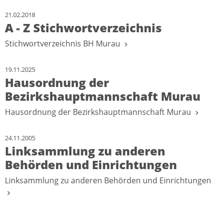
21.02.2018
A - Z Stichwortverzeichnis
Stichwortverzeichnis BH Murau
19.11.2025
Hausordnung der
Bezirkshauptmannschaft Murau
Hausordnung der Bezirkshauptmannschaft Murau
24.11.2005
Linksammlung zu anderen
Behörden und Einrichtungen
Linksammlung zu anderen Behörden und Einrichtungen