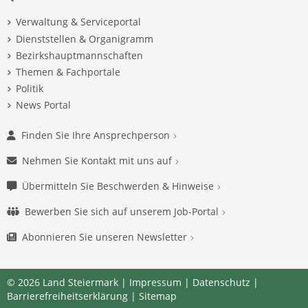
Verwaltung & Serviceportal
Dienststellen & Organigramm
Bezirkshauptmannschaften
Themen & Fachportale
Politik
News Portal
Finden Sie Ihre Ansprechperson
Nehmen Sie Kontakt mit uns auf
Übermitteln Sie Beschwerden & Hinweise
Bewerben Sie sich auf unserem Job-Portal
Abonnieren Sie unseren Newsletter
© 2026 Land Steiermark |
Impressum
|
Datenschutz
|
Barrierefreiheitserklärung
|
Sitemap