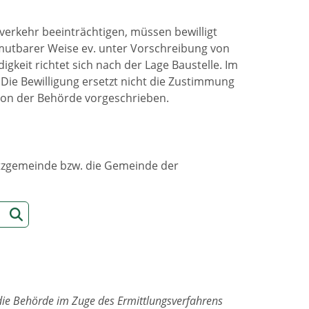
verkehr beeinträchtigen, müssen bewilligt
umutbarer Weise ev. unter Vorschreibung von
gkeit richtet sich nach der Lage Baustelle. Im
 Die Bewilligung ersetzt nicht die Zustimmung
von der Behörde vorgeschrieben.
sitzgemeinde bzw. die Gemeinde der
die Behörde im Zuge des Ermittlungsverfahrens