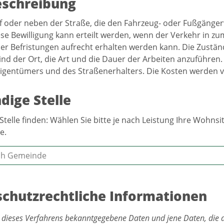
eschreibung
f oder neben der Straße, die den Fahrzeug- oder Fußgänger
se Bewilligung kann erteilt werden, wenn der Verkehr in z
er Befristungen aufrecht erhalten werden kann. Die Zuständi
nd der Ort, die Art und die Dauer der Arbeiten anzuführen.
igentümers und des Straßenerhalters. Die Kosten werden 
dige Stelle
Stelle finden: Wählen Sie bitte je nach Leistung Ihre Wohn
e.
chutzrechtliche Informationen
 dieses Verfahrens bekanntgegebene Daten und jene Daten, die 