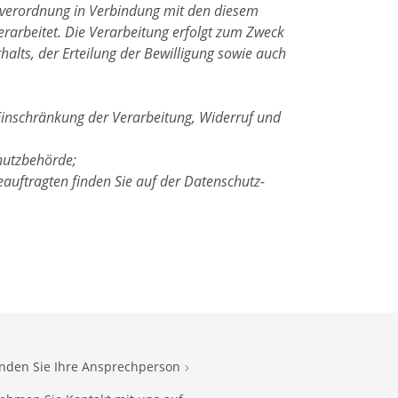
ndverordnung in Verbindung mit den diesem
rarbeitet. Die Verarbeitung erfolgt zum Zweck
halts, der Erteilung der Bewilligung sowie auch
Einschränkung der Verarbeitung, Widerruf und
hutzbehörde;
auftragten finden Sie auf der Datenschutz-
inden Sie Ihre Ansprechperson