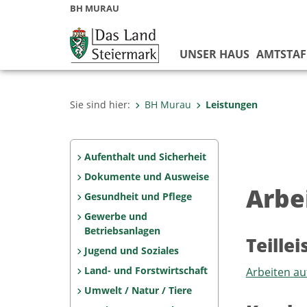
BH MURAU
UNSER HAUS
AMTSTAF
Sie sind hier:
BH Murau
Leistungen
Aufenthalt und Sicherheit
Dokumente und Ausweise
Arbe
Gesundheit und Pflege
Gewerbe und
Betriebsanlagen
Teille
Jugend und Soziales
Land- und Forstwirtschaft
Arbeiten au
Umwelt / Natur / Tiere