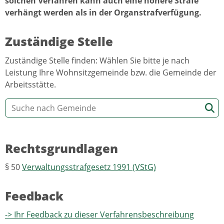
solchen Verfahren kann auch eine höhere Strafe
verhängt werden als in der Organstrafverfügung.
Zuständige Stelle
Zuständige Stelle finden: Wählen Sie bitte je nach
Leistung Ihre Wohnsitzgemeinde bzw. die Gemeinde der
Arbeitsstätte.
Rechtsgrundlagen
§ 50
Verwaltungsstrafgesetz 1991 (VStG)
Feedback
-> Ihr Feedback zu dieser Verfahrensbeschreibung