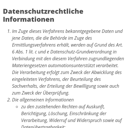
Datenschutzrechtliche
Informationen
Im Zuge dieses Verfahrens bekanntgegebene Daten und
jene Daten, die die Behörde im Zuge des
Ermittlungsverfahrens erhält, werden auf Grund des Art.
6 Abs. 1 lit. c und e Datenschutz-Grundverordnung in
Verbindung mit den diesem Verfahren zugrundliegenden
Materiengesetzen automationsunterstützt verarbeitet.
Die Verarbeitung erfolgt zum Zweck der Abwicklung des
eingeleiteten Verfahrens, der Beurteilung des
Sachverhalts, der Erteilung der Bewilligung sowie auch
zum Zweck der Überprüfung.
Die allgemeinen Informationen
zu den zustehenden Rechten auf Auskunft,
Berichtigung, Löschung, Einschränkung der
Verarbeitung, Widerruf und Widerspruch sowie auf
Datenübertragbarkeit;