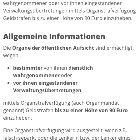
wahrgenommener oder vor ihnen eingestandener
Verwaltungsübertretungen mittels Organstrafverfügung
Geldstrafen bis zu einer Höhe von 90 Euro einzuheben.
Allgemeine Informationen
Die
Organe der öffentlichen Aufsicht
sind ermächtigt,
wegen
bestimmter
von ihnen
dienstlich
wahrgenommener
oder
vor ihnen eingestandener
Verwaltungsübertretungen
mittels Organstrafverfügung (auch Organmandat
genannt) Geldstrafen
bis zu einer Höhe von 90 Euro
einzuheben.
Eine Organstrafverfügung wird ausgestellt, wenn z.B.
falsch geparkt oder die Lenkerin bzw. der Lenker eines