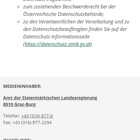
zum zustehenden Beschwerderecht bei der
Österreichische Datenschutzbehörde;
zu den Verantwortlichen der Verarbeitung und zu
den Datenschutzbeauftragten finden Sie auf der
Datenschutz-Informationsseite
(
https://datenschutz.stmk.gv.at
).
MEDIENINHABER:
Amt der Steiermärkischen Landesregierung
8010 Graz-Burg
Telefon:
+43 (316) 877-0
Fax: +43 (316) 877-2294