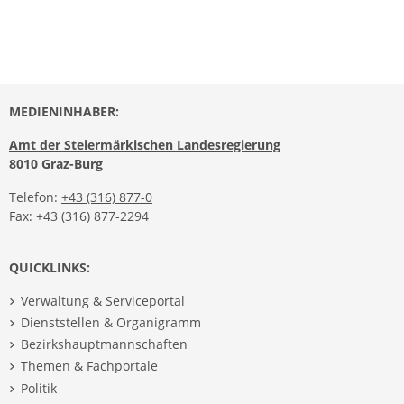
MEDIENINHABER:
Amt der Steiermärkischen Landesregierung
8010 Graz-Burg
Telefon:
+43 (316) 877-0
Fax: +43 (316) 877-2294
QUICKLINKS:
Verwaltung & Serviceportal
Dienststellen & Organigramm
Bezirkshauptmannschaften
Themen & Fachportale
Politik