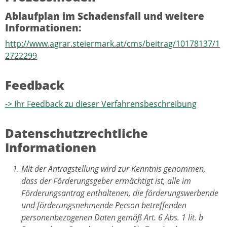
Ablaufplan im Schadensfall und weitere
Informationen:
http://www.agrar.steiermark.at/cms/beitrag/10178137/1
2722299
Feedback
-> Ihr Feedback zu dieser Verfahrensbeschreibung
Datenschutzrechtliche
Informationen
Mit der Antragstellung wird zur Kenntnis genommen,
dass der Förderungsgeber ermächtigt ist, alle im
Förderungsantrag enthaltenen, die förderungswerbende
und förderungsnehmende Person betreffenden
personenbezogenen Daten gemäß Art. 6 Abs. 1 lit. b