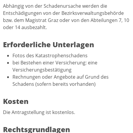
Abhängig von der Schadenursache werden die
Entschädigungen von der Bezirksverwaltungsbehörde
bzw. dem Magistrat Graz oder von den Abteilungen 7, 10
oder 14 ausbezahlt.
Erforderliche Unterlagen
Fotos des Katastrophenschadens
bei Bestehen einer Versicherung: eine
Versicherungsbestätigung
Rechnungen oder Angebote auf Grund des
Schadens (sofern bereits vorhanden)
Kosten
Die Antragstellung ist kostenlos.
Rechtsgrundlagen