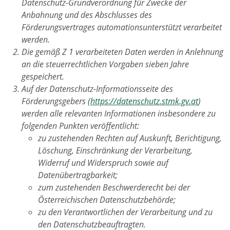
Datenschutz-Grundverordnung für Zwecke der
Anbahnung und des Abschlusses des
Förderungsvertrages automationsunterstützt verarbeitet
werden.
Die gemäß Z 1 verarbeiteten Daten werden in Anlehnung
an die steuerrechtlichen Vorgaben sieben Jahre
gespeichert.
Auf der Datenschutz-Informationsseite des
Förderungsgebers (
https://datenschutz.stmk.gv.at
)
werden alle relevanten Informationen insbesondere zu
folgenden Punkten veröffentlicht:
zu zustehenden Rechten auf Auskunft, Berichtigung,
Löschung, Einschränkung der Verarbeitung,
Widerruf und Widerspruch sowie auf
Datenübertragbarkeit;
zum zustehenden Beschwerderecht bei der
Österreichischen Datenschutzbehörde;
zu den Verantwortlichen der Verarbeitung und zu
den Datenschutzbeauftragten.