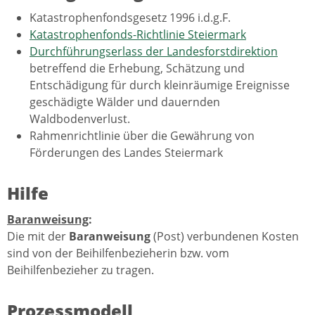
Katastrophenfondsgesetz 1996 i.d.g.F.
Katastrophenfonds-Richtlinie Steiermark
Durchführungserlass der Landesforstdirektion
betreffend die Erhebung, Schätzung und
Entschädigung für durch kleinräumige Ereignisse
geschädigte Wälder und dauernden
Waldbodenverlust.
Rahmenrichtlinie über die Gewährung von
Förderungen des Landes Steiermark
Hilfe
Baranweisung
:
Die mit der
Baranweisung
(Post) verbundenen Kosten
sind von der Beihilfenbezieherin bzw. vom
Beihilfenbezieher zu tragen.
Prozessmodell