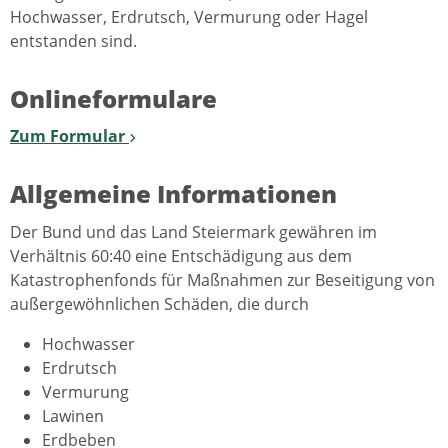
Hochwasser, Erdrutsch, Vermurung oder Hagel
entstanden sind.
Onlineformulare
Zum Formular
Allgemeine Informationen
Der Bund und das Land Steiermark gewähren im
Verhältnis 60:40 eine Entschädigung aus dem
Katastrophenfonds für Maßnahmen zur Beseitigung von
außergewöhnlichen Schäden, die durch
Hochwasser
Erdrutsch
Vermurung
Lawinen
Erdbeben