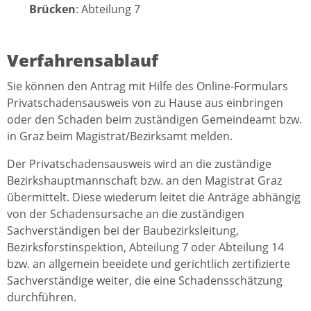
Brücken
: Abteilung 7
Verfahrensablauf
Sie können den Antrag mit Hilfe des Online-Formulars
Privatschadensausweis von zu Hause aus einbringen
oder den Schaden beim zuständigen Gemeindeamt bzw.
in Graz beim Magistrat/Bezirksamt melden.
Der Privatschadensausweis wird an die zuständige
Bezirkshauptmannschaft bzw. an den Magistrat Graz
übermittelt. Diese wiederum leitet die Anträge abhängig
von der Schadensursache an die zuständigen
Sachverständigen bei der Baubezirksleitung,
Bezirksforstinspektion, Abteilung 7 oder Abteilung 14
bzw. an allgemein beeidete und gerichtlich zertifizierte
Sachverständige weiter, die eine Schadensschätzung
durchführen.