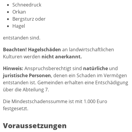
Schneedruck
Orkan
Bergsturz oder
Hagel
entstanden sind.
Beachten! Hagelschäden
an landwirtschaftlichen
Kulturen werden
nicht anerkannt.
Hinweis:
Anspruchsberechtigt sind
natürliche
und
juristische Personen
, denen ein Schaden im Vermögen
entstanden ist. Gemeinden erhalten eine Entschädigung
über die Abteilung 7.
Die Mindestschadenssumme ist mit 1.000 Euro
festgesetzt.
Voraussetzungen